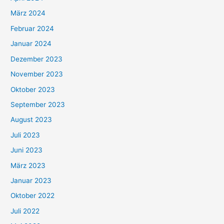
März 2024
Februar 2024
Januar 2024
Dezember 2023
November 2023
Oktober 2023
September 2023
August 2023
Juli 2023
Juni 2023
März 2023
Januar 2023
Oktober 2022
Juli 2022