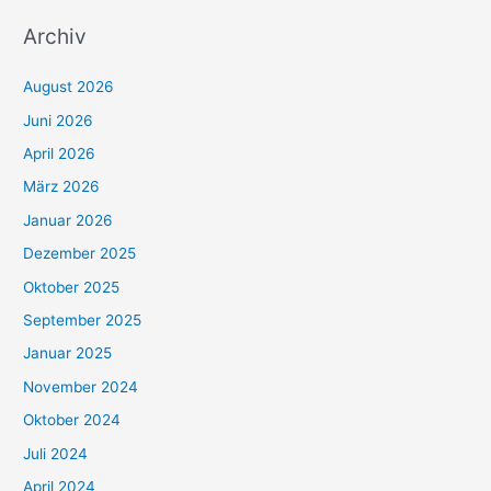
Archiv
August 2026
Juni 2026
April 2026
März 2026
Januar 2026
Dezember 2025
Oktober 2025
September 2025
Januar 2025
November 2024
Oktober 2024
Juli 2024
April 2024