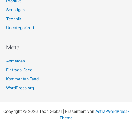
Produkt
Sonstiges
Technik
Uncategorized
Meta
Anmelden
Eintrags-Feed
Kommentar-Feed
WordPress.org
Copyright © 2026 Tech Global | Präsentiert von
Astra-WordPress-
Theme