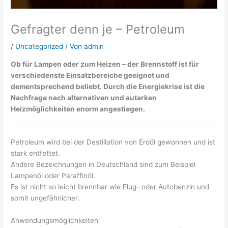
Gefragter denn je – Petroleum
/
Uncategorized
/ Von
admin
Ob für Lampen oder zum Heizen – der Brennstoff ist für
verschiedenste Einsatzbereiche geeignet und
dementsprechend beliebt. Durch die Energiekrise ist die
Nachfrage nach alternativen und autarken
Heizmöglichkeiten enorm angestiegen.
Petroleum wird bei der Destillation von Erdöl gewonnen und ist
stark entfettet.
Andere Bezeichnungen in Deutschland sind zum Beispiel
Lampenöl oder Paraffinöl.
Es ist nicht so leicht brennbar wie Flug- oder Autobenzin und
somit ungefährlicher.
Anwendungsmöglichkeiten