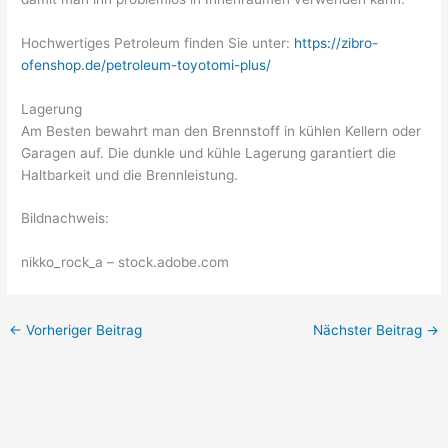
Hochwertiges Petroleum finden Sie unter:
https://zibro-
ofenshop.de/petroleum-toyotomi-plus/
Lagerung
Am Besten bewahrt man den Brennstoff in kühlen Kellern oder
Garagen auf. Die dunkle und kühle Lagerung garantiert die
Haltbarkeit und die Brennleistung.
Bildnachweis:
nikko_rock_a – stock.adobe.com
←
Vorheriger Beitrag
Nächster Beitrag
→