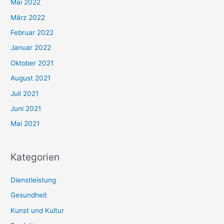
Mai 2022
März 2022
Februar 2022
Januar 2022
Oktober 2021
August 2021
Juli 2021
Juni 2021
Mai 2021
Kategorien
Dienstleistung
Gesundheit
Kunst und Kultur