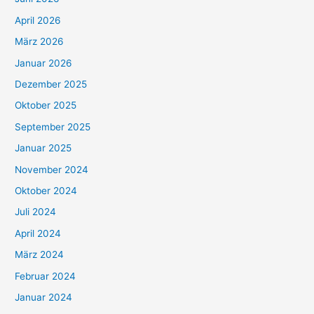
April 2026
März 2026
Januar 2026
Dezember 2025
Oktober 2025
September 2025
Januar 2025
November 2024
Oktober 2024
Juli 2024
April 2024
März 2024
Februar 2024
Januar 2024