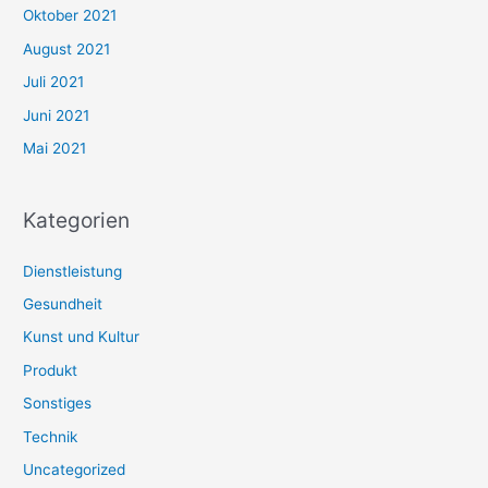
Oktober 2021
August 2021
Juli 2021
Juni 2021
Mai 2021
Kategorien
Dienstleistung
Gesundheit
Kunst und Kultur
Produkt
Sonstiges
Technik
Uncategorized