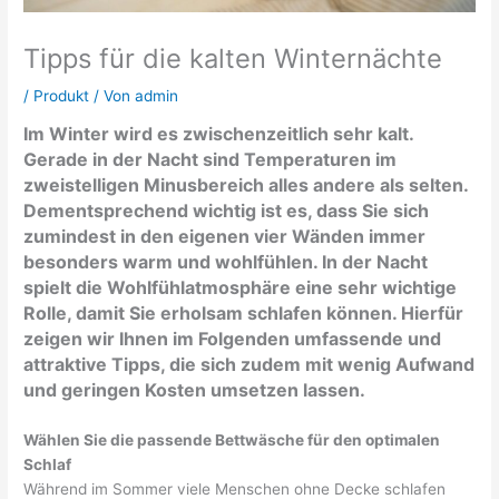
Tipps für die kalten Winternächte
/
Produkt
/ Von
admin
Im Winter wird es zwischenzeitlich sehr kalt.
Gerade in der Nacht sind Temperaturen im
zweistelligen
Minusbereich
alles andere als selten.
Dementsprechend wichtig ist es, dass Sie sich
zumindest in den eigenen vier Wänden immer
besonders warm und wohlfühlen. In der Nacht
spielt die Wohlfühlatmosphäre eine sehr wichtige
Rolle, damit Sie erholsam schlafen können. Hierfür
zeigen wir Ihnen im Folgenden umfassende und
attraktive Tipps, die sich zudem mit wenig Aufwand
und geringen Kosten umsetzen lassen.
Wählen Sie die passende Bettwäsche für den optimalen
Schlaf
Während im Sommer viele Menschen ohne Decke schlafen