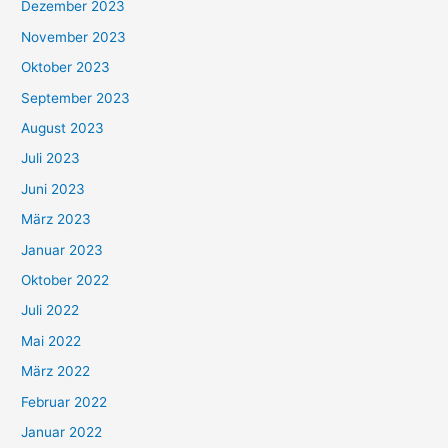
Dezember 2023
November 2023
Oktober 2023
September 2023
August 2023
Juli 2023
Juni 2023
März 2023
Januar 2023
Oktober 2022
Juli 2022
Mai 2022
März 2022
Februar 2022
Januar 2022