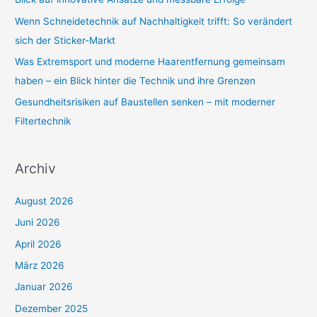
c
Wenn Schneidetechnik auf Nachhaltigkeit trifft: So verändert
h
sich der Sticker-Markt
:
Was Extremsport und moderne Haarentfernung gemeinsam
haben – ein Blick hinter die Technik und ihre Grenzen
Gesundheitsrisiken auf Baustellen senken – mit moderner
Filtertechnik
Archiv
August 2026
Juni 2026
April 2026
März 2026
Januar 2026
Dezember 2025