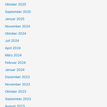
Oktober 2025
September 2025
Januar 2025
November 2024
Oktober 2024
Juli 2024
April 2024
März 2024
Februar 2024
Januar 2024
Dezember 2023
November 2023
Oktober 2023
September 2023
August 2023