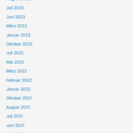
Juli 2023
Juni 2023
März 2023
Januar 2023
Oktober 2022
Juli 2022
Mai 2022
März 2022
Februar 2022
Januar 2022
Oktober 2021
August 2021
Juli 2021
Juni 2021