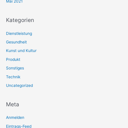
Mai 2021
Kategorien
Dienstleistung
Gesundheit
Kunst und Kultur
Produkt
Sonstiges
Technik
Uncategorized
Meta
Anmelden
Eintrags-Feed