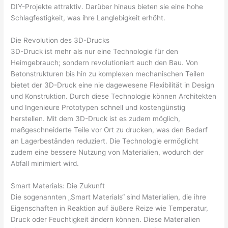
DIY-Projekte attraktiv. Darüber hinaus bieten sie eine hohe
Schlagfestigkeit, was ihre Langlebigkeit erhöht.
Die Revolution des 3D-Drucks
3D-Druck ist mehr als nur eine Technologie für den
Heimgebrauch; sondern revolutioniert auch den Bau. Von
Betonstrukturen bis hin zu komplexen mechanischen Teilen
bietet der 3D-Druck eine nie dagewesene Flexibilität in Design
und Konstruktion. Durch diese Technologie können Architekten
und Ingenieure Prototypen schnell und kostengünstig
herstellen. Mit dem 3D-Druck ist es zudem möglich,
maßgeschneiderte Teile vor Ort zu drucken, was den Bedarf
an Lagerbeständen reduziert. Die Technologie ermöglicht
zudem eine bessere Nutzung von Materialien, wodurch der
Abfall minimiert wird.
Smart Materials: Die Zukunft
Die sogenannten „Smart Materials“ sind Materialien, die ihre
Eigenschaften in Reaktion auf äußere Reize wie Temperatur,
Druck oder Feuchtigkeit ändern können. Diese Materialien