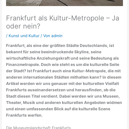
Frankfurt als Kultur-Metropole – Ja
oder nein?
/
Kunst und Kultur
/ Von
admin
Frankfurt, als eine der größten Städte Deutschlands, ist
bekannt für seine beeindruckende Skyline, seine
wirtschaftliche Anziehungskraft und seine Bedeutung als
Finanzmetropole. Doch wie steht es um die kulturelle Seite
der Stadt? Ist Frankfurt auch eine Kultur-Metropole, die mit
anderen internationalen Städten mithalten kann? In diesem
Artikel werden wir uns genauer mit der kulturellen Vielfalt
Frankfurts auseinandersetzen und herausfinden, ob die
Stadt diesen Titel verdient. Dabei werden wir uns Museen,
Theater, Musik und anderen kulturellen Angeboten widmen
und einen umfassenden Blick auf die kulturelle Szene
Frankfurts werfen.
Die Museumslandschaft Frankfurts