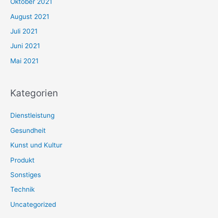
Oktober 2021
August 2021
Juli 2021
Juni 2021
Mai 2021
Kategorien
Dienstleistung
Gesundheit
Kunst und Kultur
Produkt
Sonstiges
Technik
Uncategorized