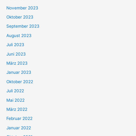
November 2023
Oktober 2023
September 2023
August 2023
Juli 2023
Juni 2023
März 2023
Januar 2023
Oktober 2022
Juli 2022
Mai 2022
März 2022
Februar 2022
Januar 2022