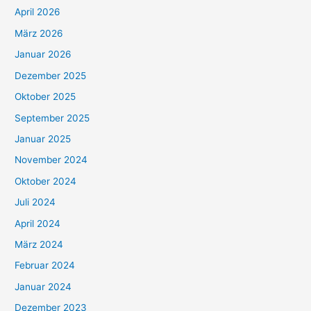
April 2026
März 2026
Januar 2026
Dezember 2025
Oktober 2025
September 2025
Januar 2025
November 2024
Oktober 2024
Juli 2024
April 2024
März 2024
Februar 2024
Januar 2024
Dezember 2023