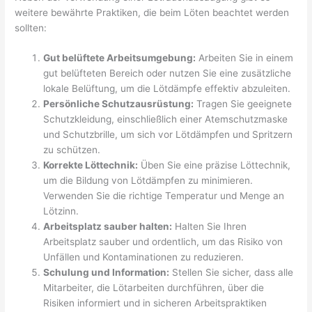
weitere bewährte Praktiken, die beim Löten beachtet werden
sollten:
Gut belüftete Arbeitsumgebung:
Arbeiten Sie in einem
gut belüfteten Bereich oder nutzen Sie eine zusätzliche
lokale Belüftung, um die Lötdämpfe effektiv abzuleiten.
Persönliche Schutzausrüstung:
Tragen Sie geeignete
Schutzkleidung, einschließlich einer Atemschutzmaske
und Schutzbrille, um sich vor Lötdämpfen und Spritzern
zu schützen.
Korrekte Löttechnik:
Üben Sie eine präzise Löttechnik,
um die Bildung von Lötdämpfen zu minimieren.
Verwenden Sie die richtige Temperatur und Menge an
Lötzinn.
Arbeitsplatz sauber halten:
Halten Sie Ihren
Arbeitsplatz sauber und ordentlich, um das Risiko von
Unfällen und Kontaminationen zu reduzieren.
Schulung und Information:
Stellen Sie sicher, dass alle
Mitarbeiter, die Lötarbeiten durchführen, über die
Risiken informiert und in sicheren Arbeitspraktiken