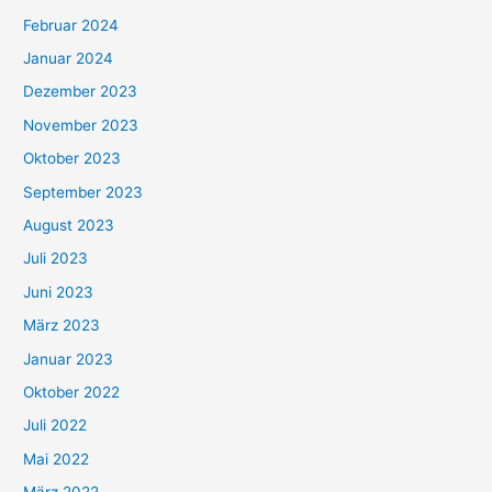
Februar 2024
Januar 2024
Dezember 2023
November 2023
Oktober 2023
September 2023
August 2023
Juli 2023
Juni 2023
März 2023
Januar 2023
Oktober 2022
Juli 2022
Mai 2022