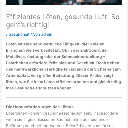
Effizientes Löten, gesunde Luft: So
geht’s richtig!
/
Gesundheit
/ Von
admin
Löten ist eine handwerkliche Tätigkeit, die in vielen
Branchen weit verbreitet ist. Ob in der Elektronik, der
Metallverarbeitung oder der Schmuckherstellung –
Lötarbeiten erfordern Präzision und Geschick. Doch neben
den handwerklichen Fertigkeiten ist auch die Sicherheit am
Arbeitsplatz von großer Bedeutung. Dieser Artikel zeigt
Ihnen, wie Sie beim Löten effizient arbeiten und gleichzeitig
Ihre Gesundheit schützen können.
Die Herausforderungen des Lötens
Lötarbeiten können gesundheitsschädlich sein, insbesondere
wenn sie in geschlossenen Räumen ohne ausreichende
Belüftung durchgeführt werden. Beim Erhitzen von Lötzinn