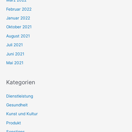
März 2022
Februar 2022
Januar 2022
Oktober 2021
August 2021
Juli 2021
Juni 2021
Mai 2021
Kategorien
Dienstleistung
Gesundheit
Kunst und Kultur
Produkt
Sonstiges