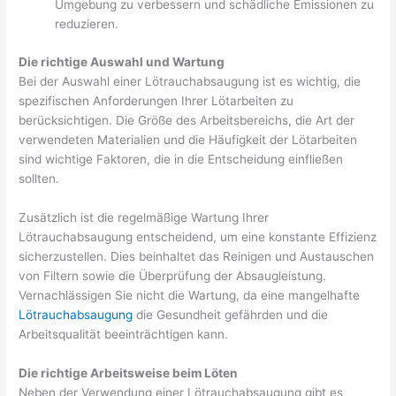
Umgebung zu verbessern und schädliche Emissionen zu
reduzieren.
Die richtige Auswahl und Wartung
Bei der Auswahl einer Lötrauchabsaugung ist es wichtig, die
spezifischen Anforderungen Ihrer Lötarbeiten zu
berücksichtigen. Die Größe des Arbeitsbereichs, die Art der
verwendeten Materialien und die Häufigkeit der Lötarbeiten
sind wichtige Faktoren, die in die Entscheidung einfließen
sollten.
Zusätzlich ist die regelmäßige Wartung Ihrer
Lötrauchabsaugung entscheidend, um eine konstante Effizienz
sicherzustellen. Dies beinhaltet das Reinigen und Austauschen
von Filtern sowie die Überprüfung der Absaugleistung.
Vernachlässigen Sie nicht die Wartung, da eine mangelhafte
Lötrauchabsaugung
die Gesundheit gefährden und die
Arbeitsqualität beeinträchtigen kann.
Die richtige Arbeitsweise beim Löten
Neben der Verwendung einer Lötrauchabsaugung gibt es