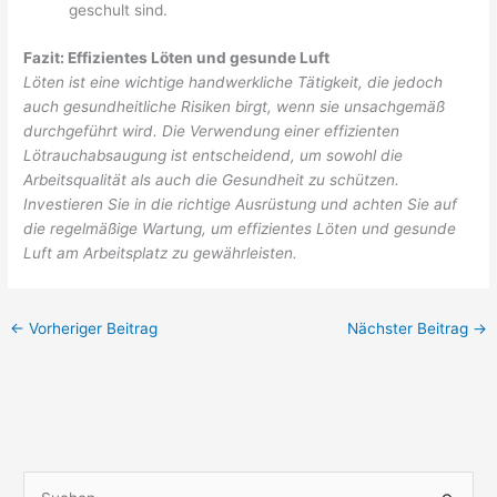
geschult sind.
Fazit: Effizientes Löten und gesunde Luft
Löten ist eine wichtige handwerkliche Tätigkeit, die jedoch
auch gesundheitliche Risiken birgt, wenn sie unsachgemäß
durchgeführt wird. Die Verwendung einer effizienten
Lötrauchabsaugung ist entscheidend, um sowohl die
Arbeitsqualität als auch die Gesundheit zu schützen.
Investieren Sie in die richtige Ausrüstung und achten Sie auf
die regelmäßige Wartung, um effizientes Löten und gesunde
Luft am Arbeitsplatz zu gewährleisten.
←
Vorheriger Beitrag
Nächster Beitrag
→