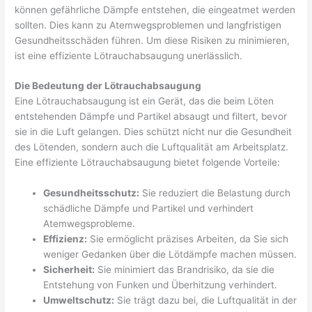
können gefährliche Dämpfe entstehen, die eingeatmet werden
sollten. Dies kann zu Atemwegsproblemen und langfristigen
Gesundheitsschäden führen. Um diese Risiken zu minimieren,
ist eine effiziente Lötrauchabsaugung unerlässlich.
Die Bedeutung der Lötrauchabsaugung
Eine Lötrauchabsaugung ist ein Gerät, das die beim Löten
entstehenden Dämpfe und Partikel absaugt und filtert, bevor
sie in die Luft gelangen. Dies schützt nicht nur die Gesundheit
des Lötenden, sondern auch die Luftqualität am Arbeitsplatz.
Eine effiziente Lötrauchabsaugung bietet folgende Vorteile:
Gesundheitsschutz:
Sie reduziert die Belastung durch
schädliche Dämpfe und Partikel und verhindert
Atemwegsprobleme.
Effizienz:
Sie ermöglicht präzises Arbeiten, da Sie sich
weniger Gedanken über die Lötdämpfe machen müssen.
Sicherheit:
Sie minimiert das Brandrisiko, da sie die
Entstehung von Funken und Überhitzung verhindert.
Umweltschutz:
Sie trägt dazu bei, die Luftqualität in der